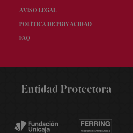
AVISO LEGAL
POLÍTICA DE PRIVACIDAD
FAQ
Entidad Protectora
Síguenos