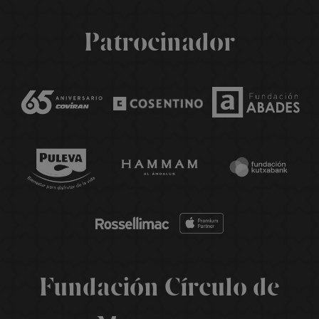
Patrocinador
Fundación Círculo de