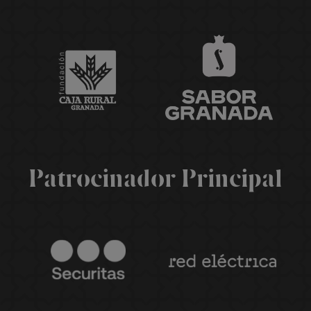
Patrocinador Principal