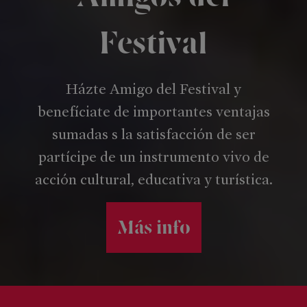
Festival
Házte Amigo del Festival y
benefíciate de importantes ventajas
sumadas s la satisfacción de ser
partícipe de un instrumento vivo de
acción cultural, educativa y turística.
Más info