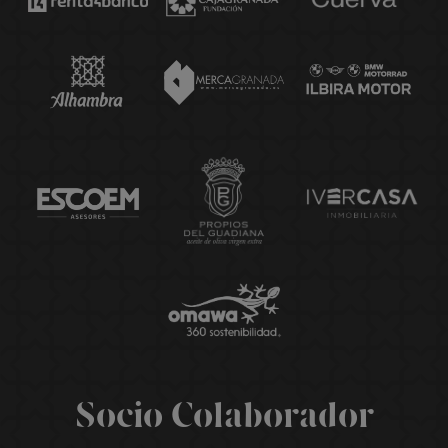
Socio Colaborador